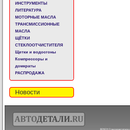
ИНСТРУМЕНТЫ
ЛИТЕРАТУРА
МОТОРНЫЕ МАСЛА
ТРАНСМИССИОННЫЕ
МАСЛА
ЩЁТКИ
СТЕКЛООТЧИСТИТЕЛЯ
Щетки и водосгоны
Компрессоры и
домкраты
РАСПРОДАЖА
Новости
BOSCH Стеклоочистители aer