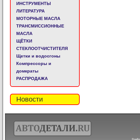
ИНСТРУМЕНТЫ
ЛИТЕРАТУРА
МОТОРНЫЕ МАСЛА
ТРАНСМИССИОННЫЕ
МАСЛА
ЩЁТКИ
СТЕКЛООТЧИСТИТЕЛЯ
Щетки и водосгоны
Компрессоры и
домкраты
РАСПРОДАЖА
Новости
Roadho