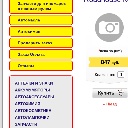
Запчасти для иномарок
с правым рулем
Автомасла
Автохимия
Проверить заказ
*
цена за (шт.)
Заказ Оплата
847
руб.
Отзывы
Количество:
АПТЕЧКИ И ЗНАКИ
АККУМУМЯТОРЫ
АВТОАКСЕССУАРЫ
АВТОХИМИЯ
« Назад
АВТОКОСМЕТИКА
АВТОЛАМПОЧКИ
ЗАПЧАСТИ